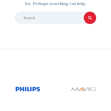
for. Perhaps searching can help.