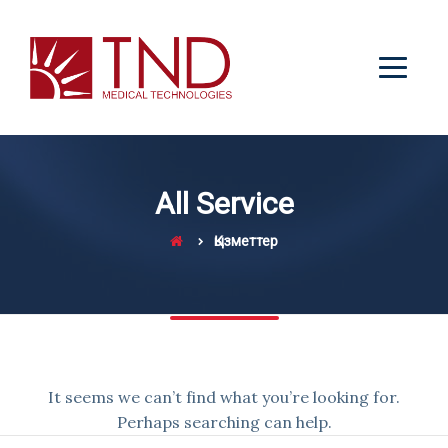
All Service
Қызметтер
It seems we can’t find what you’re looking for.
Perhaps searching can help.