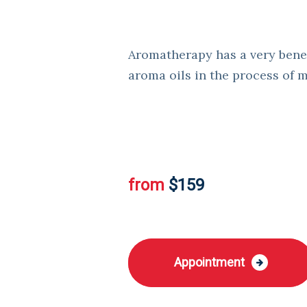
Aromatherapy has a very bene
aroma oils in the process of m
from
$159
Appointment