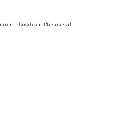
mum relaxation. The use of