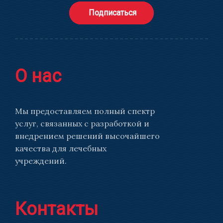
Подписаться
О нас
Мы предоставляем полный спектр
услуг, связанных с разработкой и
внедрением решений высочайшего
качества для лечебных
учреждений.
Контакты