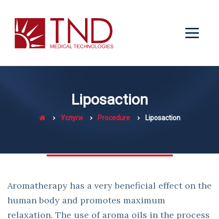
Liposaction
Услуги
Procedure
Liposaction
Aromatherapy has a very beneficial effect on the
human body and promotes maximum
relaxation. The use of aroma oils in the process