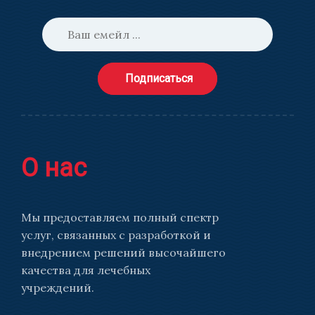
Подписаться
О нас
Мы предоставляем полный спектр
услуг, связанных с разработкой и
внедрением решений высочайшего
качества для лечебных
учреждений.