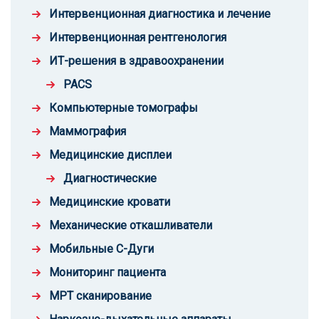
Интервенционная диагностика и лечение
Интервенционная рентгенология
ИТ-решения в здравоохранении
PACS
Компьютерные томографы
Маммография
Медицинские дисплеи
Диагностические
Медицинские кровати
Механические откашливатели
Мобильные С-Дуги
Мониторинг пациента
МРТ сканирование