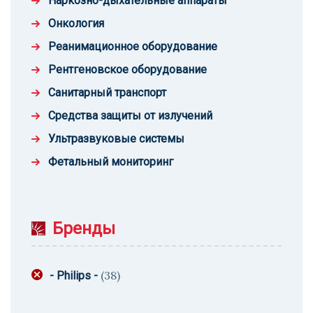
Наркозно-дыхательные аппараты
Онкология
Реанимационное оборудование
Рентгеновское оборудование
Санитарный транспорт
Средства защиты от излучений
Ультразвуковые системы
Фетальный мониторинг
Бренды
(38)
- Philips -