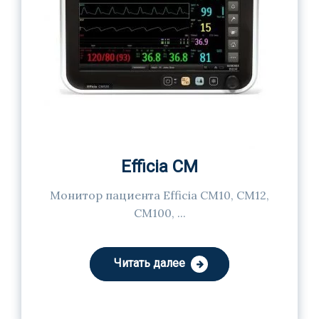
Efficia CM
Монитор пациента Efficia CM10, CM12,
CM100, ...
Читать далее