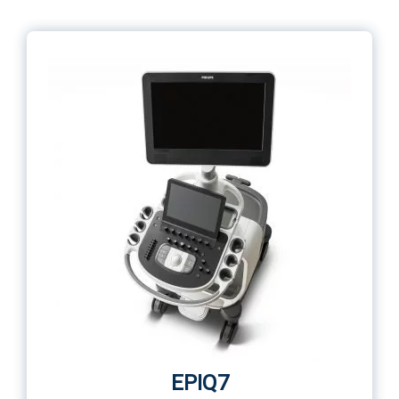
EPIQ7