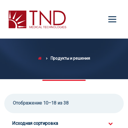
Продукты и решения
Отображение 10–18 из 38