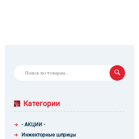
Искать:
Категории
- АКЦИИ -
Инжекторные шприцы