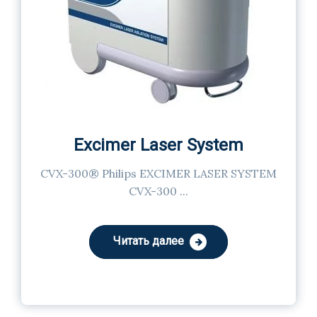
Excimer Laser System
CVX-300® Philips EXCIMER LASER SYSTEM
CVX-300 ...
Читать далее