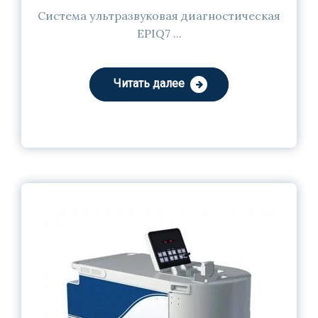
Система ультразвуковая диагностическая
EPIQ7 ...
Читать далее