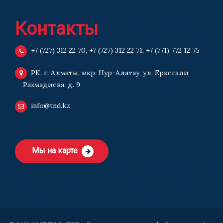
Контакты
+7 (727) 312 22 70
,
+7 (727) 312 22 71
,
+7 (771) 772 12 75
РК, г. Алматы, мкр. Нур-Алатау, ул. Еркегали
Рахмадиева, д. 9
info@tnd.kz
Мы на карте