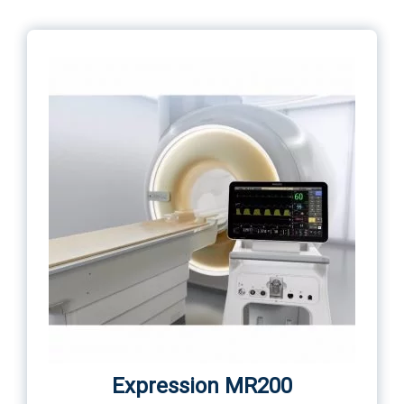
Expression MR200