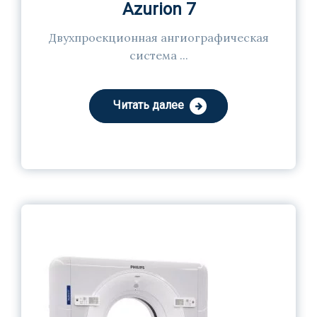
Azurion 7
Двухпроекционная ангиографическая
система ...
Читать далее