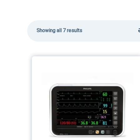
Showing all 7 results