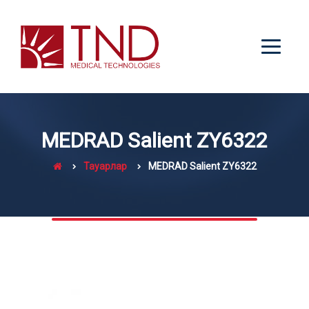
MEDRAD Salient ZY6322
Тауарлар
MEDRAD Salient ZY6322