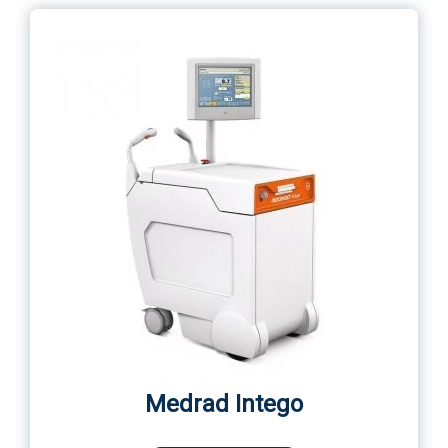
Medrad Intego