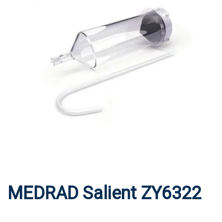
MEDRAD Salient ZY6322