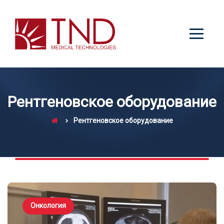
Рентгеновское оборудование
Рентгеновское оборудование
Онкология