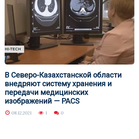
В Северо-Казахстанской области
внедряют систему хранения и
передачи медицинских
изображений — PACS
08.12.2021
1
0