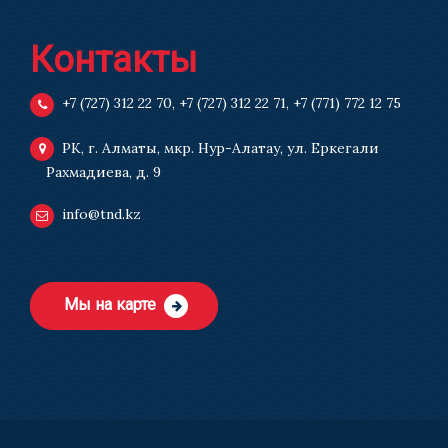
Контакты
+7 (727) 312 22 70
,
+7 (727) 312 22 71
,
+7 (771) 772 12 75
РК, г. Алматы, мкр. Нур-Алатау, ул. Еркегали
Рахмадиева, д. 9
info@tnd.kz
Мы на карте