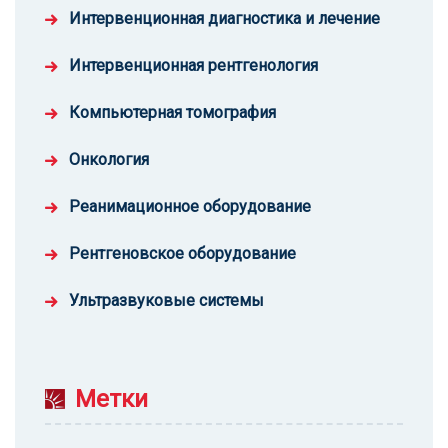
Интервенционная диагностика и лечение
Интервенционная рентгенология
Компьютерная томография
Онкология
Реанимационное оборудование
Рентгеновское оборудование
Ультразвуковые системы
Метки