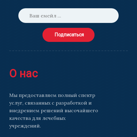
Подписаться
О нас
Мы предоставляем полный спектр
услуг, связанных с разработкой и
внедрением решений высочайшего
качества для лечебных
учреждений.