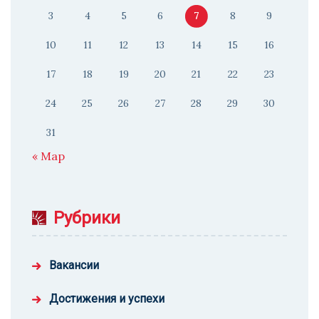
3
4
5
6
7
8
9
10
11
12
13
14
15
16
17
18
19
20
21
22
23
24
25
26
27
28
29
30
31
« Мар
Рубрики
Вакансии
Достижения и успехи