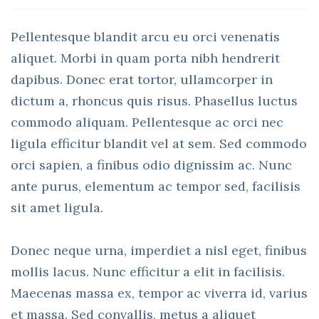
Pellentesque blandit arcu eu orci venenatis
aliquet. Morbi in quam porta nibh hendrerit
dapibus. Donec erat tortor, ullamcorper in
dictum a, rhoncus quis risus. Phasellus luctus
commodo aliquam. Pellentesque ac orci nec
ligula efficitur blandit vel at sem. Sed commodo
orci sapien, a finibus odio dignissim ac. Nunc
ante purus, elementum ac tempor sed, facilisis
sit amet ligula.
Donec neque urna, imperdiet a nisl eget, finibus
mollis lacus. Nunc efficitur a elit in facilisis.
Maecenas massa ex, tempor ac viverra id, varius
et massa. Sed convallis, metus a aliquet