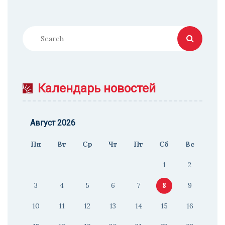
Календарь новостей
Август 2026
Пн
Вт
Ср
Чт
Пт
Сб
Вс
1
2
3
4
5
6
7
8
9
10
11
12
13
14
15
16