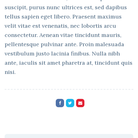
suscipit, purus nunc ultrices est, sed dapibus
tellus sapien eget libero. Praesent maximus
velit vitae est venenatis, nec lobortis arcu
consectetur. Aenean vitae tincidunt mauris,
pellentesque pulvinar ante. Proin malesuada
vestibulum justo lacinia finibus. Nulla nibh
ante, iaculis sit amet pharetra at, tincidunt quis
nisi.