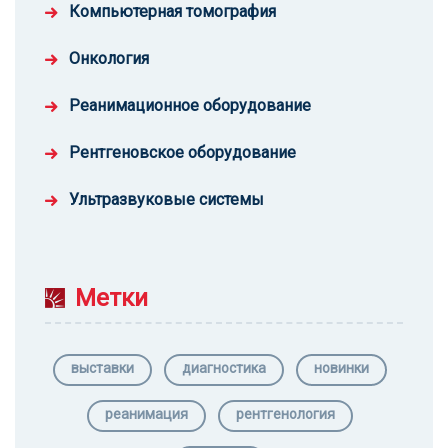
Компьютерная томография
Онкология
Реанимационное оборудование
Рентгеновское оборудование
Ультразвуковые системы
Метки
выставки
диагностика
новинки
реанимация
рентгенология