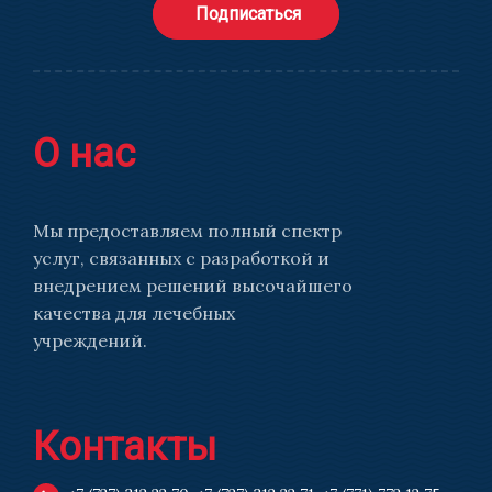
Подписаться
О нас
Мы предоставляем полный спектр
услуг, связанных с разработкой и
внедрением решений высочайшего
качества для лечебных
учреждений.
Контакты