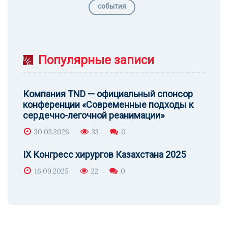
события
Популярные записи
Компания TND — официальный спонсор
конференции «Современные подходы к
сердечно-легочной реанимации»
30.03.2026
33
0
IX Конгресс хирургов Казахстана 2025
16.09.2025
22
0