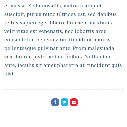
et massa. Sed convallis, metus a aliquet
suscipit, purus nunc ultrices est, sed dapibus
tellus sapien eget libero. Praesent maximus
velit vitae est venenatis, nec lobortis arcu
consectetur. Aenean vitae tincidunt mauris,
pellentesque pulvinar ante. Proin malesuada
vestibulum justo lacinia finibus. Nulla nibh
ante, iaculis sit amet pharetra at, tincidunt quis
nisi.