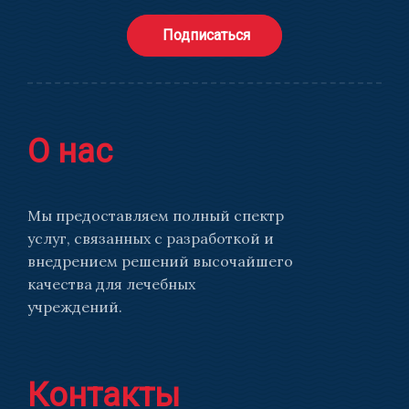
Подписаться
О нас
Мы предоставляем полный спектр
услуг, связанных с разработкой и
внедрением решений высочайшего
качества для лечебных
учреждений.
Контакты