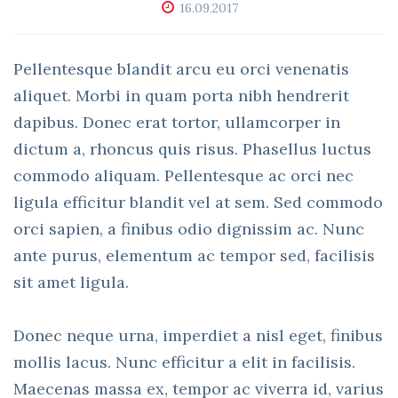
16.09.2017
Pellentesque blandit arcu eu orci venenatis
aliquet. Morbi in quam porta nibh hendrerit
dapibus. Donec erat tortor, ullamcorper in
dictum a, rhoncus quis risus. Phasellus luctus
commodo aliquam. Pellentesque ac orci nec
ligula efficitur blandit vel at sem. Sed commodo
orci sapien, a finibus odio dignissim ac. Nunc
ante purus, elementum ac tempor sed, facilisis
sit amet ligula.
Donec neque urna, imperdiet a nisl eget, finibus
mollis lacus. Nunc efficitur a elit in facilisis.
Maecenas massa ex, tempor ac viverra id, varius