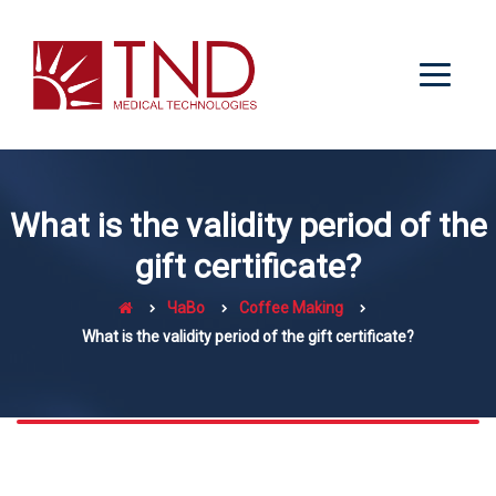
What is the validity period of the
gift certificate?
ЧаВо
Coffee Making
What is the validity period of the gift certificate?