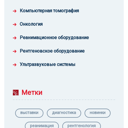
Компьютерная томография
Онкология
Реанимационное оборудование
Рентгеновское оборудование
Ультразвуковые системы
Метки
выставки
диагностика
новинки
реанимация
рентгенология