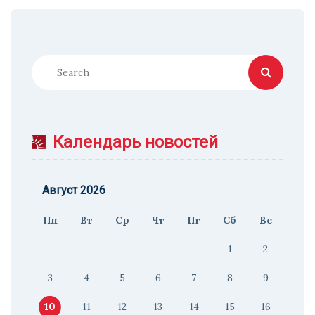
Календарь новостей
Август 2026
Пн
Вт
Ср
Чт
Пт
Сб
Вс
1
2
3
4
5
6
7
8
9
10
11
12
13
14
15
16