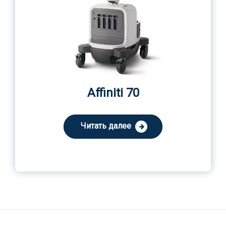
Affiniti 70
Читать далее