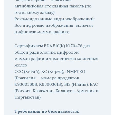
антибликовая стеклянная панель (по
отдельному заказу);
Рекомендованные виды изображений:
Все цифровые изображения, включая
цифровую маммографию;
Сертификаты FDA 510(K) K170476 для
общей радиологии, цифровой
маммографии и томосинтеза молочных
желез
CCC (Китай), KC (Корея), INMETRO
(Бразилия — номера продуктов
K9300360B, K9300361B), BIS (Индия), EAC
(Россия, Казахстан, Беларусь, Армения и
Кыргызстан)
Требования по безопасности: