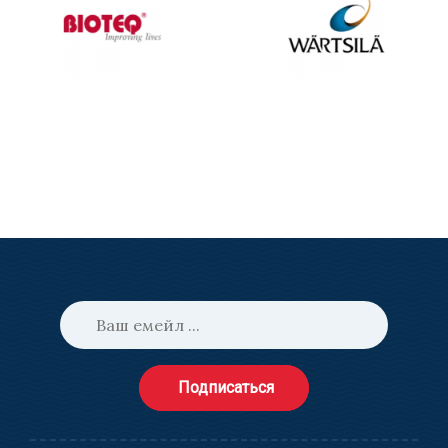
Подписаться