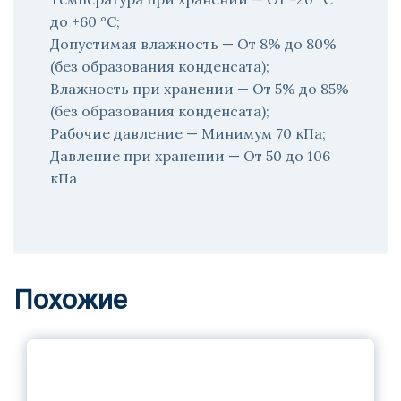
до +60 °C;
Допустимая влажность — От 8% до 80%
(без образования конденсата);
Влажность при хранении — От 5% до 85%
(без образования конденсата);
Рабочие давление — Минимум 70 кПа;
Давление при хранении — От 50 до 106
кПа
Похожие