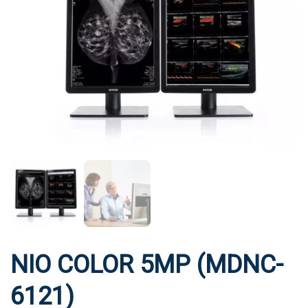
NIO COLOR 5MP (MDNC-
6121)