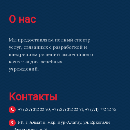
О нас
Мы предоставляем полный спектр
услуг, связанных с разработкой и
внедрением решений высочайшего
качества для лечебных
учреждений.
Контакты
+7 (727) 312 22 70
,
+7 (727) 312 22 71
,
+7 (771) 772 12 75
РК, г. Алматы, мкр. Нур-Алатау, ул. Еркегали
Рахмадиева, д. 9