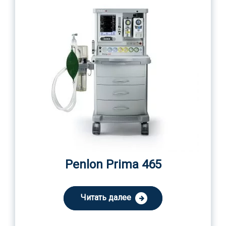
Penlon Prima 465
Читать далее