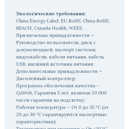
Экологические требования:
China Energy Label, EU RoHS, China RoHS,
REACH, Canada Health, WEEE,
Прилагаемые принадлежности —
Руководство пользователя, диск с
документацией, паспорт системы,
видеокабели, кабели питания, кабель
USB, внешний источник питания;
Дополнительные принадлежности —
Дисплейный контроллер;
Программа обеспечения качества –
QAWeb, Гарантия 5 лет, включая 20 000
часов гарантии на подсветку;
Рабочая температура — От 0 до 35 °C (от
20 до 30 °C гарантируются паспортные
характеристики);
Температура при хранении — От –20 °C