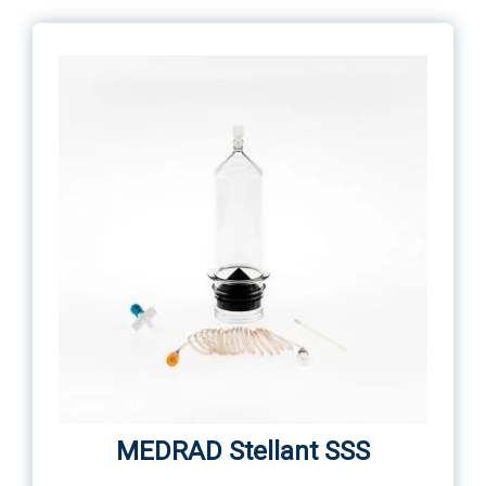
MEDRAD Stellant SSS