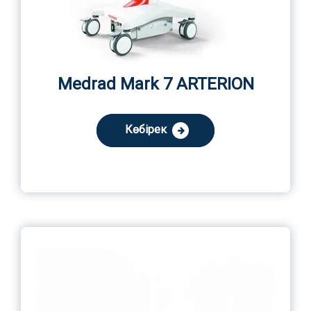
Medrad Mark 7 ARTERION
Көбірек