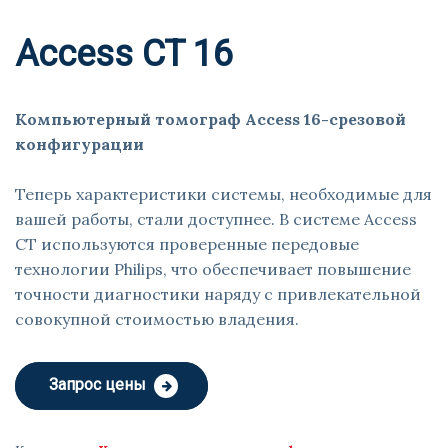
Access CT 16
Компьютерный томограф Access 16-срезовой
конфигурации
Теперь характеристики системы, необходимые для
вашей работы, стали доступнее. В системе Access
CT используются проверенные передовые
технологии Philips, что обеспечивает повышение
точности диагностики наряду с привлекательной
совокупной стоимостью владения.
Запрос цены