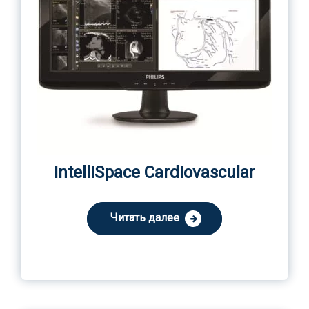
IntelliSpace Cardiovascular
Читать далее