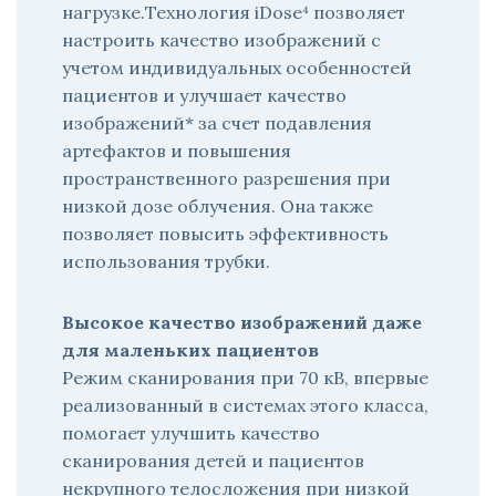
нагрузке.Технология iDose⁴ позволяет
настроить качество изображений с
учетом индивидуальных особенностей
пациентов и улучшает качество
изображений* за счет подавления
артефактов и повышения
пространственного разрешения при
низкой дозе облучения. Она также
позволяет повысить эффективность
использования трубки.
Высокое качество изображений даже
для маленьких пациентов
Режим сканирования при 70 кВ, впервые
реализованный в системах этого класса,
помогает улучшить качество
сканирования детей и пациентов
некрупного телосложения при низкой