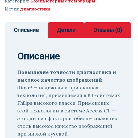
Категория:
Компьютерные томографы
Метка:
диагностика
Описание
Детали
Отзывы (0)
Описание
Повышение точности диагностики и
высокое качество изображений
iDose⁴ — надежная и признанная
технология, применяемая в КТ-системах
Philips высокого класса. Применение
этой технологии в системе Access CT —
это один из факторов, обеспечивающих
столь высокое качество изображений
при низкой лучевой