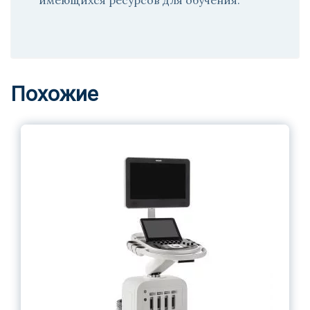
имеющихся ресурсов для обучения.
Похожие