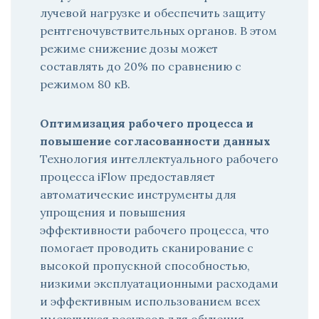
лучевой нагрузке и обеспечить защиту
рентгеночувствительных органов. В этом
режиме снижение дозы может
составлять до 20% по сравнению с
режимом 80 кВ.
Оптимизация рабочего процесса и
повышение согласованности данных
Технология интеллектуального рабочего
процесса iFlow предоставляет
автоматические инструменты для
упрощения и повышения
эффективности рабочего процесса, что
помогает проводить сканирование с
высокой пропускной способностью,
низкими эксплуатационными расходами
и эффективным использованием всех