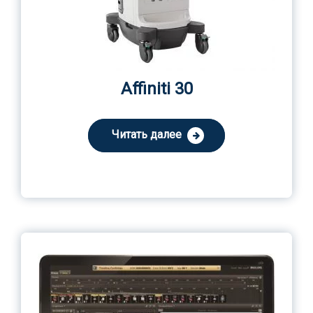
Affiniti 30
Читать далее