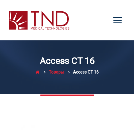
Access CT 16
Товары
Access CT 16