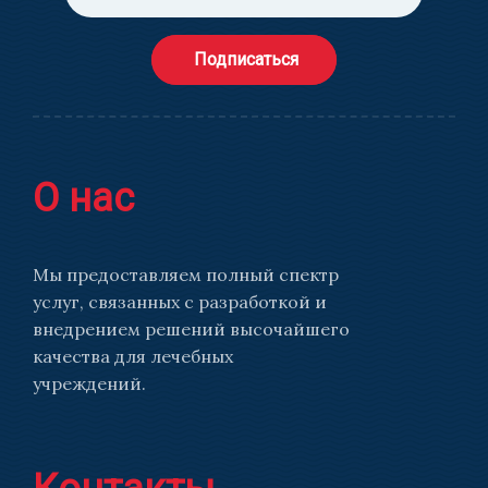
Подписаться
О нас
Мы предоставляем полный спектр
услуг, связанных с разработкой и
внедрением решений высочайшего
качества для лечебных
учреждений.