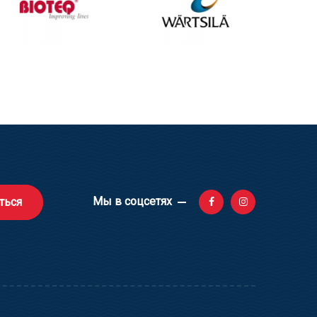
Мы в соцсетях
ться