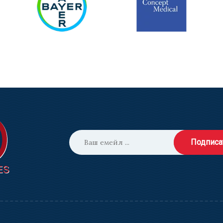
Подписа