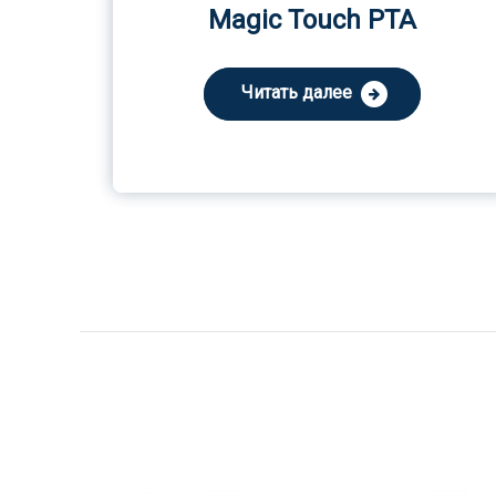
Magic Touch PTA
Читать далее