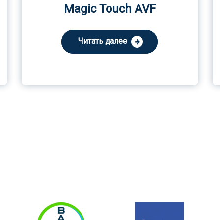
Magic Touch AVF
Читать далее