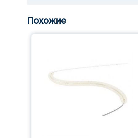
Похожие