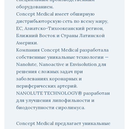
оборудованием.
Concept Medical имеет обширную
дистрибьюторскую сеть по всему миру,
ЕС, Азиатско-Тихоокеанский регион,
Ближний Восток и Страны Латинской
Америки.
Компания Concept Medical разработала
собственные уникальные технологии —
Nanolute, Nanoactive и Envisolution для
решения сложных задач при
заболеваниях коронарных и
периферических артерий.
NANOLUTE TECHNOLOGY® разработан
для улучшения липофильности и
биодоступности сиролимуса.
Concept Medical предлагает уникальные