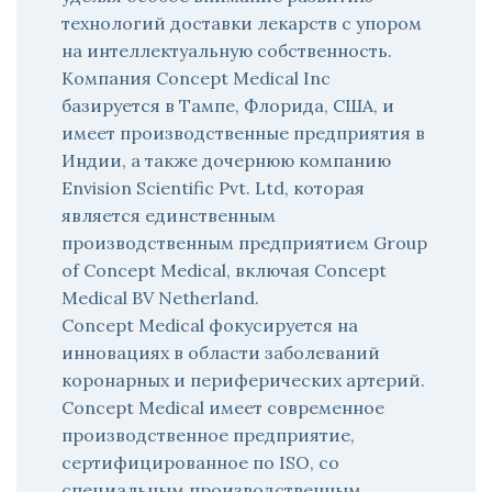
технологий доставки лекарств с упором
на интеллектуальную собственность.
Компания Concept Medical Inc
базируется в Тампе, Флорида, США, и
имеет производственные предприятия в
Индии, а также дочернюю компанию
Envision Scientific Pvt. Ltd, которая
является единственным
производственным предприятием Group
of Concept Medical, включая Concept
Medical BV Netherland.
Concept Medical фокусируется на
инновациях в области заболеваний
коронарных и периферических артерий.
Concept Medical имеет современное
производственное предприятие,
сертифицированное по ISO, со
специальным производственным