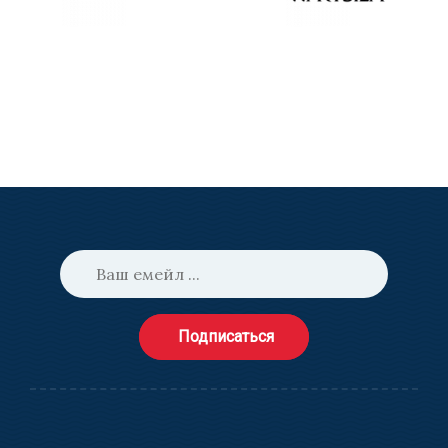
Подписаться