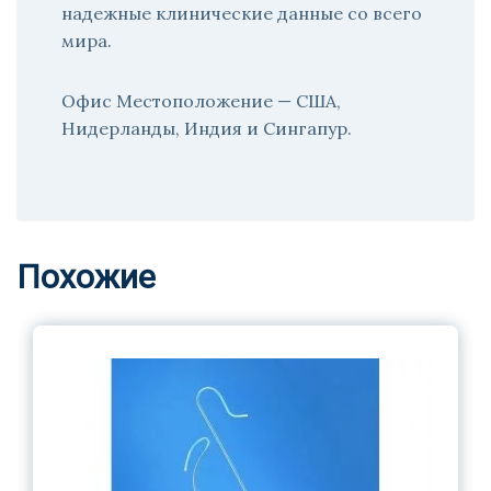
надежные клинические данные со всего
мира.
Офис Местоположение — США,
Нидерланды, Индия и Сингапур.
Похожие