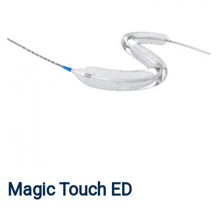
Magic Touch ED