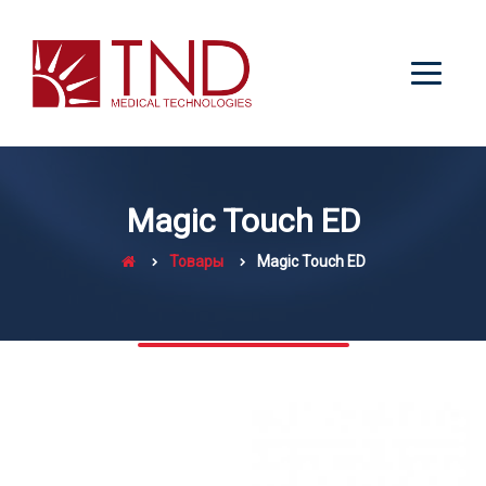
Magic Touch ED
Товары
Magic Touch ED