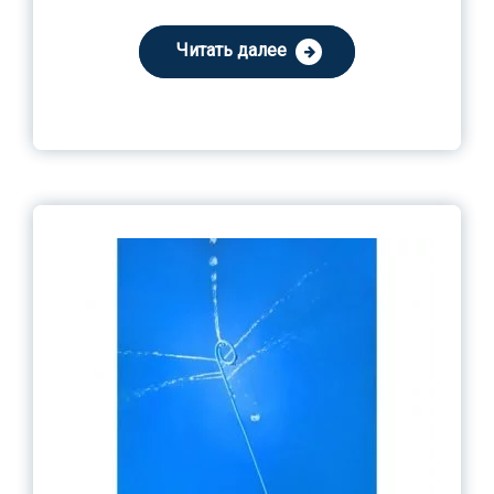
Читать далее