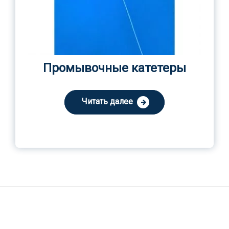
Промывочные катетеры
Читать далее