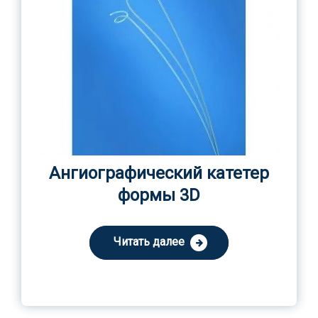
Ангиографический катетер
формы 3D
Читать далее