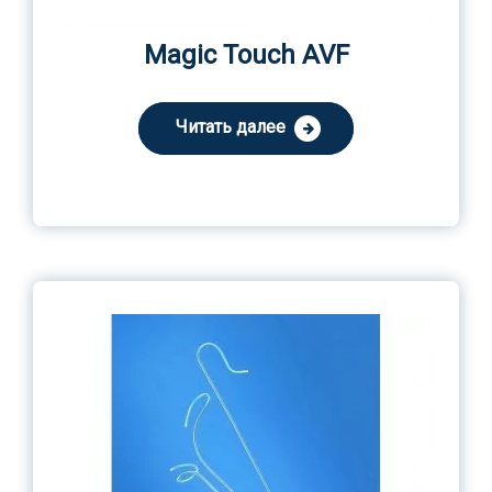
Magic Touch AVF
Читать далее