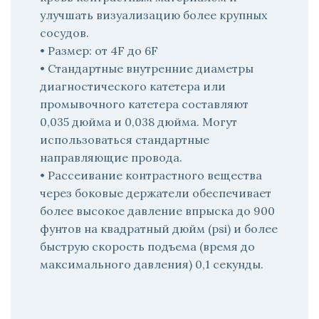
улучшать визуализацию более крупных
сосудов.
• Размер: от 4F до 6F
• Стандартные внутренние диаметры
диагностического катетера или
промывочного катетера составляют
0,035 дюйма и 0,038 дюйма. Могут
использоваться стандартные
направляющие провода.
• Рассеивание контрастного вещества
через боковые держатели обеспечивает
более высокое давление впрыска до 900
фунтов на квадратный дюйм (psi) и более
быструю скорость подъема (время до
максимального давления) 0,1 секунды.