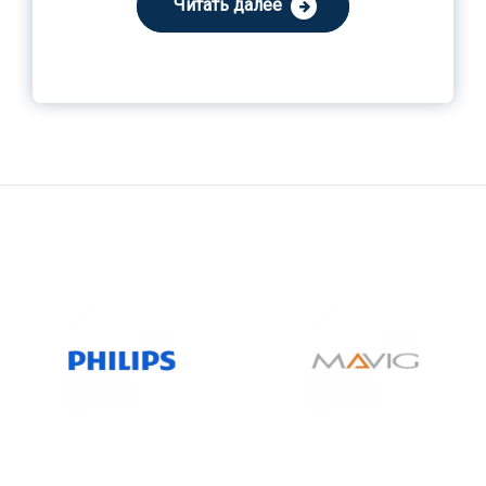
Читать далее