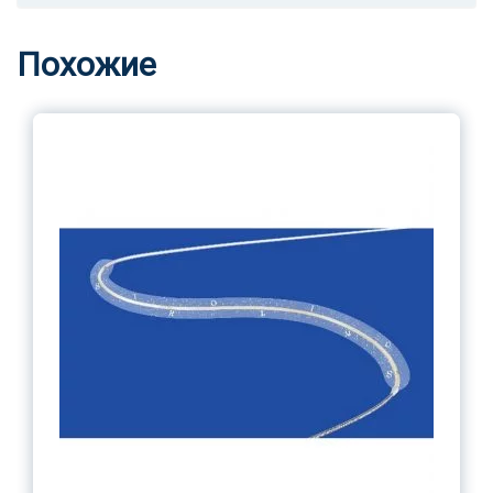
Похожие