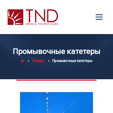
Промывочные катетеры
Товары
Промывочные катетеры