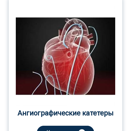
Ангиографические катетеры