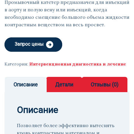
Промывочный катетер предназначен для инъекций
в аорту и полую вену или инъекций, когда
необходимо смещение большого объема жидкости
контрастным веществом на весь просвет.
Запрос цены
Категория:
Интервенционная диагностика и лечение
Описание
Детали
Отзывы (0)
Описание
Позволяет более эффективно вытеснять
кровь контрастным материалом и