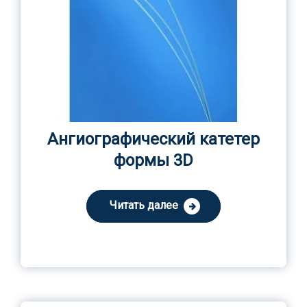
Ангиографический катетер
формы 3D
Читать далее