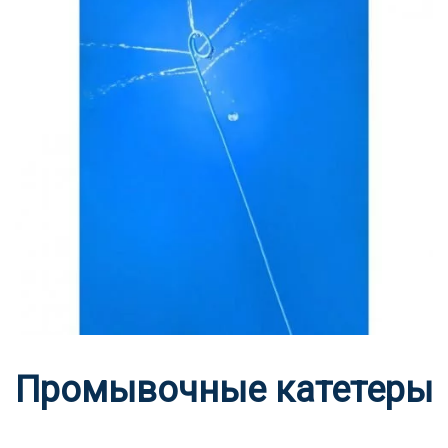
Промывочные катетеры