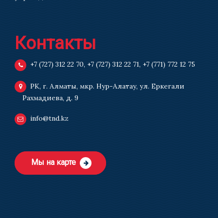
Контакты
+7 (727) 312 22 70
,
+7 (727) 312 22 71
,
+7 (771) 772 12 75
РК, г. Алматы, мкр. Нур-Алатау, ул. Еркегали
Рахмадиева, д. 9
info@tnd.kz
Мы на карте