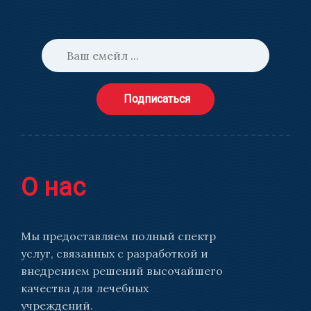
Подписаться
О нас
Мы предоставляем полный спектр
услуг, связанных с разработкой и
внедрением решений высочайшего
качества для лечебных
учреждений.