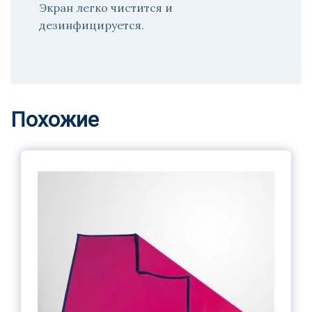
Экран легко чистится и
дезинфицируется.
Похожие