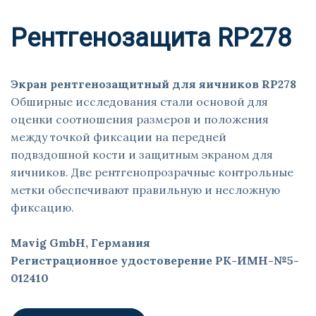
Рентгенозащита RP278
Экран рентгенозащитный для яичников RP278
Обширные исследования стали основой для
оценки соотношения размеров и положения
между точкой фиксации на передней
подвздошной кости и защитным экраном для
яичников. Две рентгенопрозрачные контрольные
метки обеспечивают правильную и несложную
фиксацию.
Mavig GmbH, Германия
Регистрационное удостоверение РК-ИМН-№5-
012410