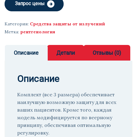
Запрос цены
Категория:
Средства защиты от излучений
Метка:
рентгенология
Описание
Детали
Отзывы (0)
Описание
Комплект (все 3 размера) обеспечивает
наилучшую возможную защиту для всех
ваших пациентов. Кроме того, каждая
модель модифицируется по веерному
принципу, обеспечивая оптимальную
регулировку.