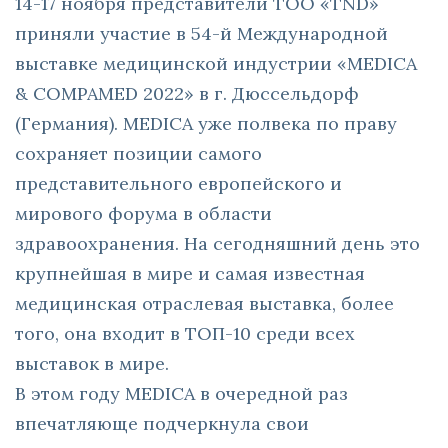
14-17 ноября представители ТОО «TND»
приняли участие в 54-й Международной
выставке медицинской индустрии «MEDICA
& COMPAMED 2022» в г. Дюссельдорф
(Германия). MEDICA уже полвека по праву
сохраняет позиции самого
представительного европейского и
мирового форума в области
здравоохранения. На сегодняшний день это
крупнейшая в мире и самая известная
медицинская отраслевая выставка, более
того, она входит в ТОП-10 среди всех
выставок в мире.
В этом году MEDICA в очередной раз
впечатляюще подчеркнула свои