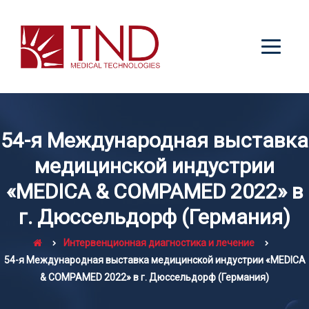
54-я Международная выставка
медицинской индустрии
«MEDICA & COMPAMED 2022» в
г. Дюссельдорф (Германия)
Интервенционная диагностика и лечение
54-я Международная выставка медицинской индустрии «MEDICA
& COMPAMED 2022» в г. Дюссельдорф (Германия)