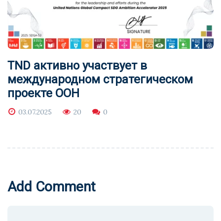
TND активно участвует в
международном стратегическом
проекте ООН
03.07.2025
20
0
Add Comment