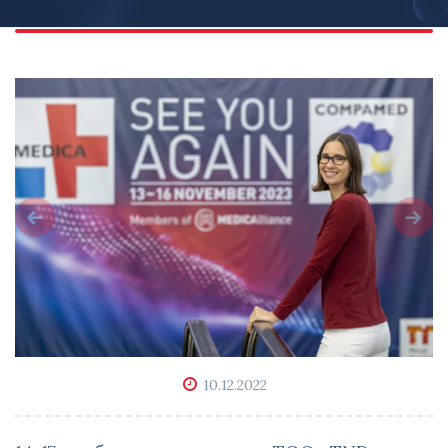
10.12.2022