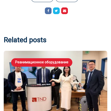
Related posts
Реанимационное оборудование