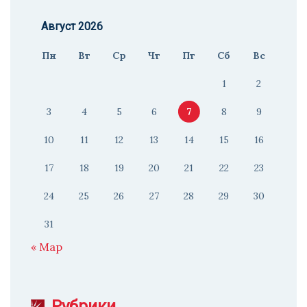
Август 2026
Пн
Вт
Ср
Чт
Пт
Сб
Вс
1
2
3
4
5
6
7
8
9
10
11
12
13
14
15
16
17
18
19
20
21
22
23
24
25
26
27
28
29
30
31
« Мар
Рубрики