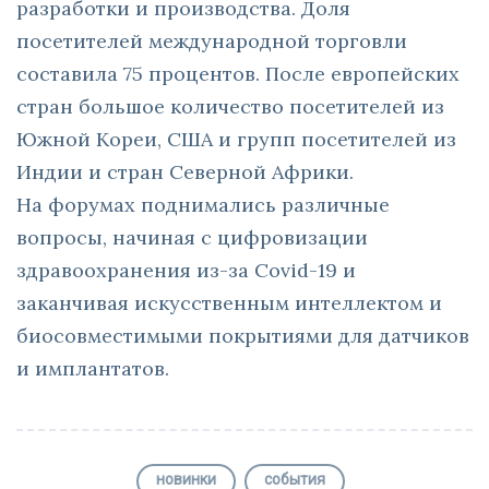
разработки и производства. Доля
посетителей международной торговли
составила 75 процентов. После европейских
стран большое количество посетителей из
Южной Кореи, США и групп посетителей из
Индии и стран Северной Африки.
На форумах поднимались различные
вопросы, начиная с цифровизации
здравоохранения из-за Covid-19 и
заканчивая искусственным интеллектом и
биосовместимыми покрытиями для датчиков
и имплантатов.
новинки
события