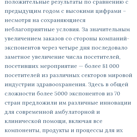
положительные результаты по сравнению с
предыдущим годом с высокими цифрами –
несмотря на сохраняющиеся
неблагоприятные условия. За значительным
увеличением заказов со стороны компаний-
экспонентов через четыре дня последовало
заметное увеличение числа посетителей,
посетивших мероприятие — более 81 000
посетителей из различных секторов мировой
индустрии здравоохранения. Здесь в общей
сложности более 5000 экспонентов из 70
стран предложили им различные инновации
для современной амбулаторной и
клинической помощи, включая все
компоненты, продукты и процессы для их