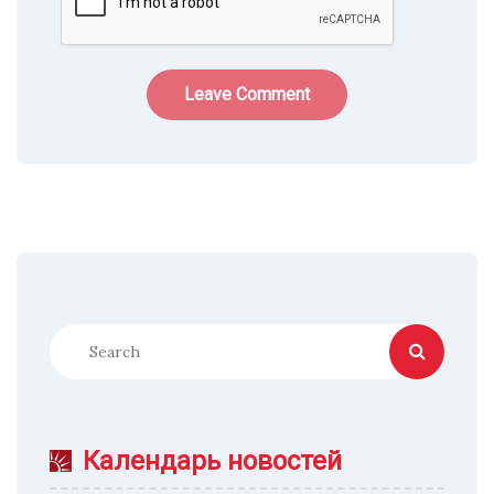
Календарь новостей