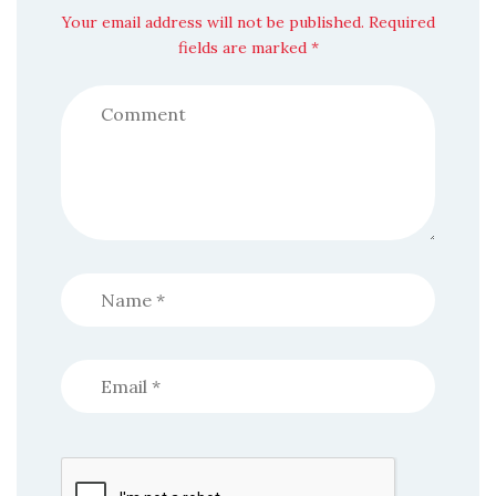
Your email address will not be published. Required
fields are marked *