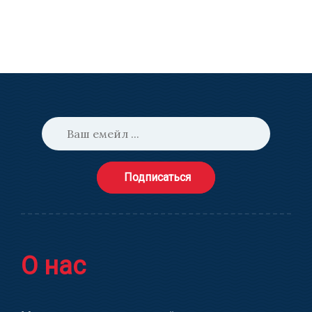
Подписаться
О нас