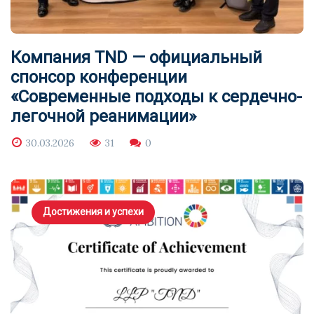
Компания TND — официальный
спонсор конференции
«Современные подходы к сердечно-
легочной реанимации»
30.03.2026
31
0
Достижения и успехи