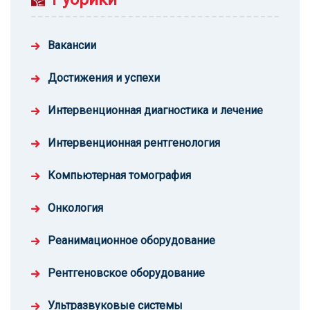
Вакансии
Достижения и успехи
Интервенционная диагностика и лечение
Интервенционная рентгенология
Компьютерная томография
Онкология
Реанимационное оборудование
Рентгеновское оборудование
Ультразвуковые системы