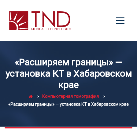
«Расширяем границы» —
установка КТ в Хабаровском
крае
Компьютерная томография
«Расширяем границы» — установка КТ в Хабаровском крае