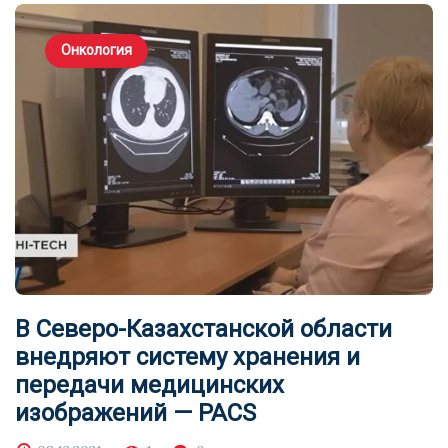
Онкология
В Северо-Казахстанской области
внедряют систему хранения и
передачи медицинских
изображений — PACS