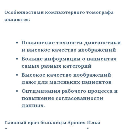
Особенностями компьютерного томографа
являются:
Повышение точности диагностики
и высокое качество изображений
Больше информации о пациентах
самых разных категорий
Высокое качество изображений
даже для маленьких пациентов
Оптимизация рабочего процесса и
повышение согласованности
данных.
Главный врач больницы Арония Илья