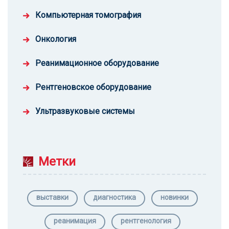
Компьютерная томография
Онкология
Реанимационное оборудование
Рентгеновское оборудование
Ультразвуковые системы
Метки
выставки
диагностика
новинки
реанимация
рентгенология