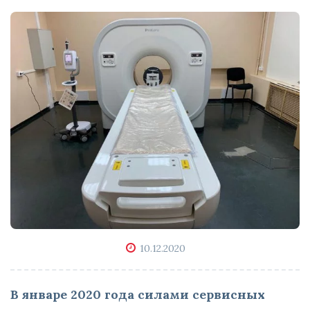
10.12.2020
В январе 2020 года силами сервисных