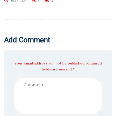
08.12.2021
1
0
Add Comment
Your email address will not be published. Required
fields are marked *