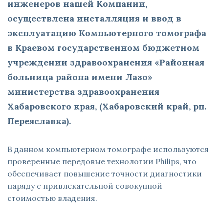
инженеров нашей Компании,
осуществлена инсталляция и ввод в
эксплуатацию Компьютерного томографа
в Краевом государственном бюджетном
учреждении здравоохранения «Районная
больница района имени Лазо»
министерства здравоохранения
Хабаровского края, (Хабаровский край, рп.
Переяславка).
В данном компьютерном томографе используются
проверенные передовые технологии Philips, что
обеспечивает повышение точности диагностики
наряду с привлекательной совокупной
стоимостью владения.