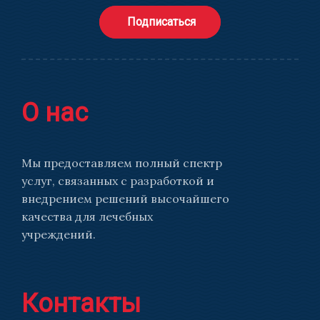
Подписаться
О нас
Мы предоставляем полный спектр
услуг, связанных с разработкой и
внедрением решений высочайшего
качества для лечебных
учреждений.
Контакты