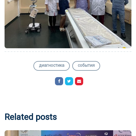
диагностика
события
Related posts