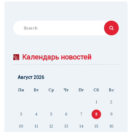
Календарь новостей
Август 2026
Пн
Вт
Ср
Чт
Пт
Сб
Вс
1
2
3
4
5
6
7
8
9
10
11
12
13
14
15
16